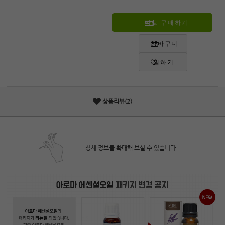
바로 구매하기
장바구니
찜하기
상품리뷰(2)
상세 정보를 확대해 보실 수 있습니다.